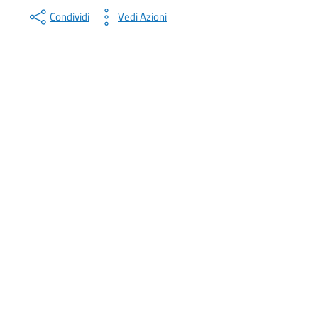
Condividi
Vedi Azioni